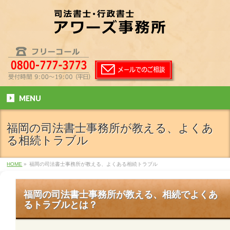
MENU
福岡の司法書士事務所が教える、よくあ
る相続トラブル
HOME
»
福岡の司法書士事務所が教える、よくある相続トラブル
福岡の司法書士事務所が教える、相続でよくあ
るトラブルとは？