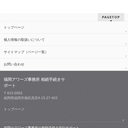
PAGETOP
トップページ
個人情報の取扱いについて
サイトマップ（ページ一覧）
お問い合わせ
福岡アワーズ事務所 相続手続きサ
ポート
〒815-0083
福岡県福岡市南区高宮4-15-27-403
トップページ
福岡のアワーズ事務所の相続手続き代行サポート