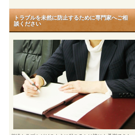
トラブルを未然に防止するために専門家へご相
談ください