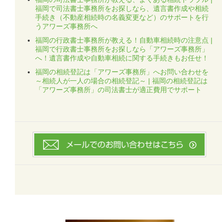
福岡で司法書士事務所をお探しなら、遺言書作成や相続
手続き（不動産相続時の名義変更など）のサポートを行
うアワーズ事務所へ
福岡の行政書士事務所が教える！自動車相続時の注意点 |
福岡で行政書士事務所をお探しなら「アワーズ事務所」
へ！遺言書作成や自動車相続に関する手続きもお任せ！
福岡の相続登記は「アワーズ事務所」へお問い合わせを
～相続人が一人の場合の相続登記～ | 福岡の相続登記は
「アワーズ事務所」の司法書士が適正費用でサポート