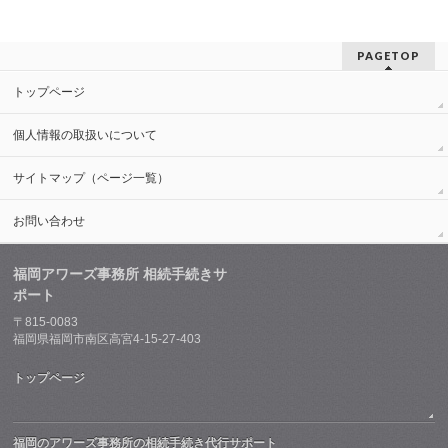
PAGETOP
トップページ
個人情報の取扱いについて
サイトマップ（ページ一覧）
お問い合わせ
福岡アワーズ事務所 相続手続きサ
ポート
〒815-0083
福岡県福岡市南区高宮4-15-27-403
トップページ
福岡のアワーズ事務所の相続手続き代行サポート