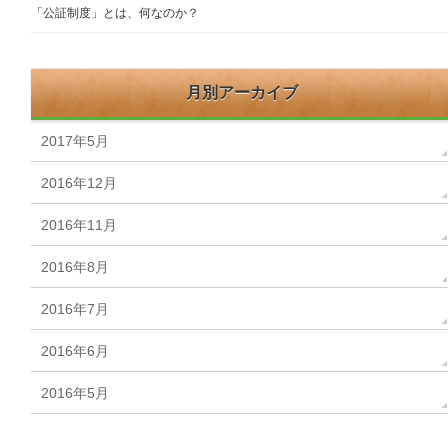
「公証制度」とは、何なのか？
月別アーカイブ
2017年5月
2016年12月
2016年11月
2016年8月
2016年7月
2016年6月
2016年5月