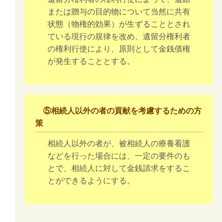
または贈与の目的物について当然に共有
状態（物権的効果）が生ずることとされ
ている現行の規律を改め、遺留分権利者
の権利行使により、原則として金銭債権
が発生することとする。
⑤相続人以外の者の貢献を考慮するための方
策
相続人以外の者が、被相続人の療養看護
などを行った場合には、一定の要件のも
とで、相続人に対して金銭請求をするこ
とができるようにする。