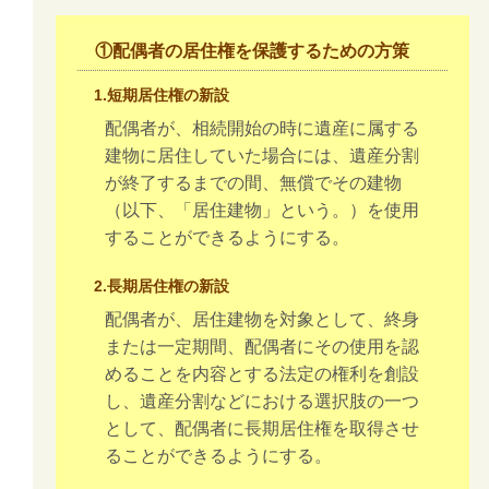
①配偶者の居住権を保護するための方策
1.短期居住権の新設
配偶者が、相続開始の時に遺産に属する
建物に居住していた場合には、遺産分割
が終了するまでの間、無償でその建物
（以下、「居住建物」という。）を使用
することができるようにする。
2.長期居住権の新設
配偶者が、居住建物を対象として、終身
または一定期間、配偶者にその使用を認
めることを内容とする法定の権利を創設
し、遺産分割などにおける選択肢の一つ
として、配偶者に長期居住権を取得させ
ることができるようにする。