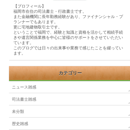
【プロフィール】
福岡市在住の司法書士・行政書士です。
また金融機関に長年勤務経験があり、ファイナンシャル・プ
ランナーでもあります。
更に宅地建物取引士です。
ということで福岡で、経験と知識と資格を活かして相続手続
きや遺言関係業務を中心に皆様のサポートをさせていただい
ています。
このブログでは日々の出来事や業務で感じたことを綴ってい
ます。
カテゴリー
ニュース雑感
司法書士雑感
未分類
歴史雑感