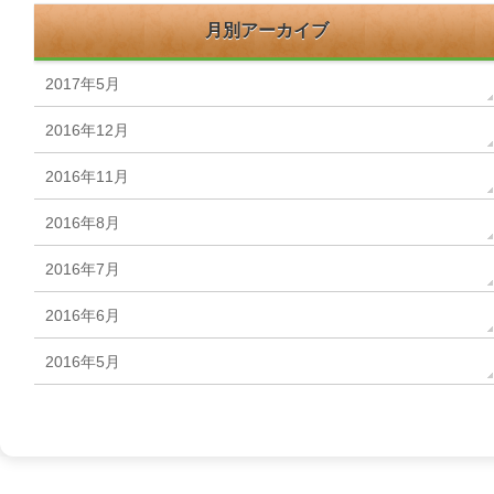
月別アーカイブ
2017年5月
2016年12月
2016年11月
2016年8月
2016年7月
2016年6月
2016年5月