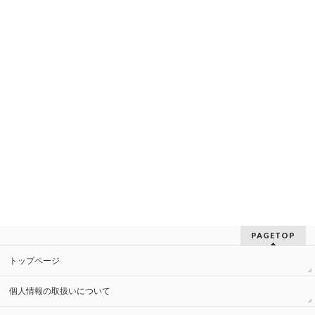
PAGETOP
トップページ
個人情報の取扱いについて