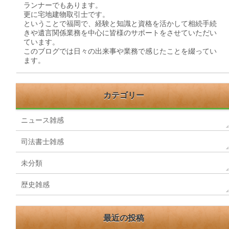
ランナーでもあります。
更に宅地建物取引士です。
ということで福岡で、経験と知識と資格を活かして相続手続
きや遺言関係業務を中心に皆様のサポートをさせていただい
ています。
このブログでは日々の出来事や業務で感じたことを綴ってい
ます。
カテゴリー
ニュース雑感
司法書士雑感
未分類
歴史雑感
最近の投稿