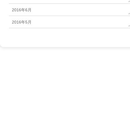
2016年6月
2016年5月