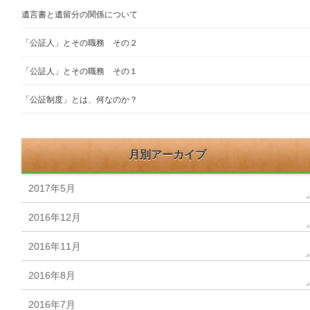
遺言書と遺留分の関係について
「公証人」とその職務 その２
「公証人」とその職務 その１
「公証制度」とは、何なのか？
月別アーカイブ
2017年5月
2016年12月
2016年11月
2016年8月
2016年7月