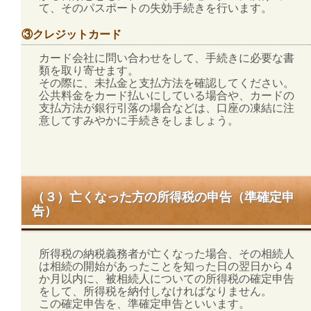
て、そのパスポートの失効手続きを行います。
③クレジットカード
カード会社に問い合わせをして、手続きに必要な書
類を取り寄せます。
その際に、未払金と支払方法を確認してください。
公共料金をカード払いにしている場合や、カードの
支払方法が銀行引落の場合などは、口座の凍結に注
意してすみやかに手続きをしましょう。
（３）亡くなった方の所得税の申告（準確定申
告）
所得税の納税義務者が亡くなった場合、その相続人
は相続の開始があったことを知った日の翌日から４
か月以内に、被相続人についての所得税の確定申告
をして、所得税を納付しなければなりません。
この確定申告を、準確定申告といいます。