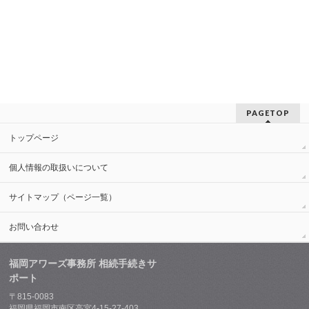
PAGETOP
トップページ
個人情報の取扱いについて
サイトマップ（ページ一覧）
お問い合わせ
福岡アワーズ事務所 相続手続きサ
ポート
〒815-0083
福岡県福岡市南区高宮4-15-27-403