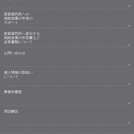
家庭裁判所への
相続放棄の申述の
サポート
家庭裁判所へ提出する
相続放棄の申述書など
必要書類について
お問い合わせ
個人情報の取扱い
について
事務所概要
用語解説