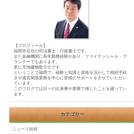
【プロフィール】
福岡市在住の司法書士・行政書士です。
また金融機関に長年勤務経験があり、ファイナンシャル・プ
ランナーでもあります。
更に宅地建物取引士です。
ということで福岡で、経験と知識と資格を活かして相続手続
きや遺言関係業務を中心に皆様のサポートをさせていただい
ています。
このブログでは日々の出来事や業務で感じたことを綴ってい
ます。
カテゴリー
ニュース雑感