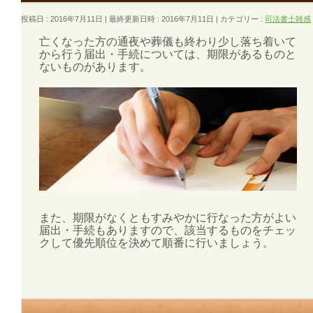
投稿日 : 2016年7月11日
最終更新日時 : 2016年7月11日
カテゴリー :
司法書士雑感
亡くなった方の通夜や葬儀も終わり少し落ち着いて
から行う届出・手続については、期限があるものと
ないものがあります。
また、期限がなくともすみやかに行なった方がよい
届出・手続もありますので、該当するものをチェッ
クして優先順位を決めて順番に行いましょう。