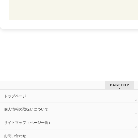
PAGETOP
トップページ
個人情報の取扱いについて
サイトマップ（ページ一覧）
お問い合わせ