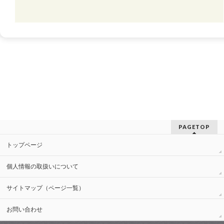
PAGETOP
トップページ
個人情報の取扱いについて
サイトマップ（ページ一覧）
お問い合わせ