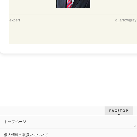
expert
d_arrowgray
PAGETOP
トップページ
個人情報の取扱いについて