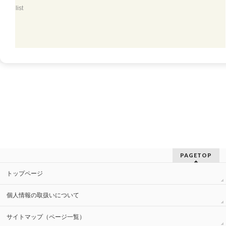
list
PAGETOP
トップページ
個人情報の取扱いについて
サイトマップ（ページ一覧）