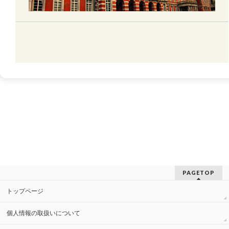
PAGETOP
トップページ
個人情報の取扱いについて