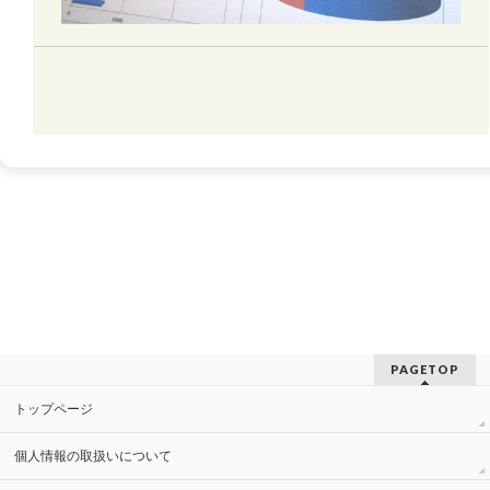
PAGETOP
トップページ
個人情報の取扱いについて