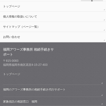
トップページ
個人情報の取扱いについて
サイトマップ（ページ一覧）
お問い合わせ
福岡アワーズ事務所 相続手続きサ
ポート
〒815-0083
福岡県福岡市南区高宮4-15-27-403
トップページ
福岡のアワーズ事務所の相続手続き代行サポート
家族信託の相談窓口 福岡