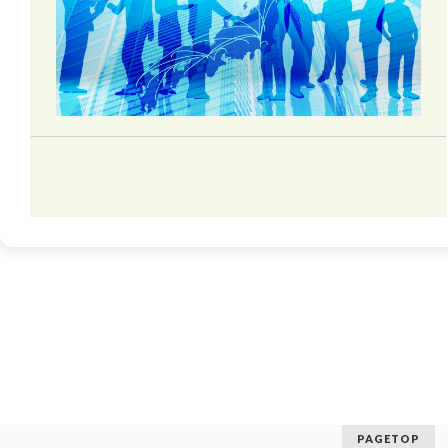
PAGETOP