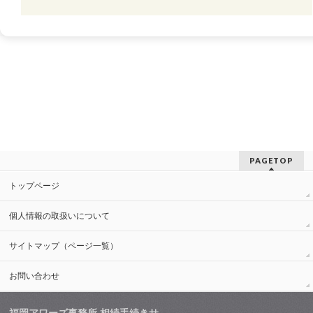
PAGETOP
トップページ
個人情報の取扱いについて
サイトマップ（ページ一覧）
お問い合わせ