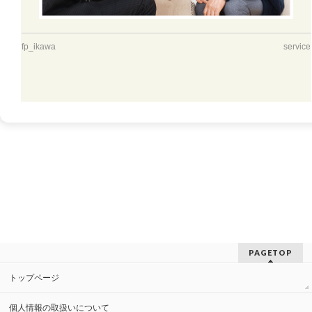
fp_ikawa
service
PAGETOP
トップページ
個人情報の取扱いについて