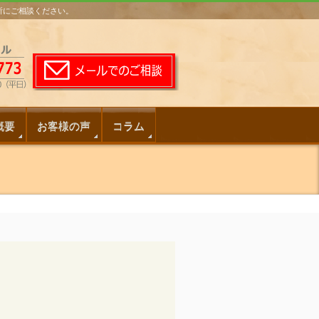
務所にご相談ください。
概要
お客様の声
コラム