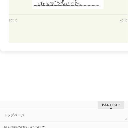
sbt_b
ko_b
PAGETOP
トップページ
個人情報の取扱いについて