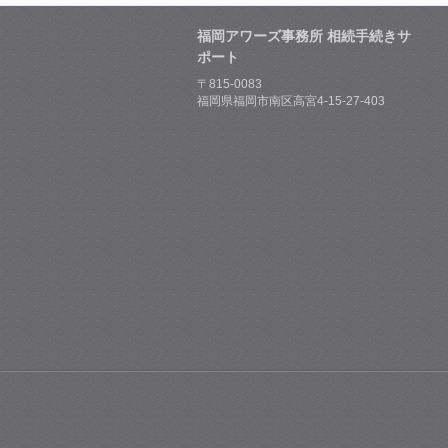
福岡アワーズ事務所 相続手続きサ
ポート
〒815-0083
福岡県福岡市南区高宮4-15-27-403