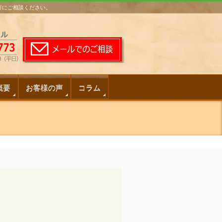
務所にご相談ください。
概要
お客様の声
コラム