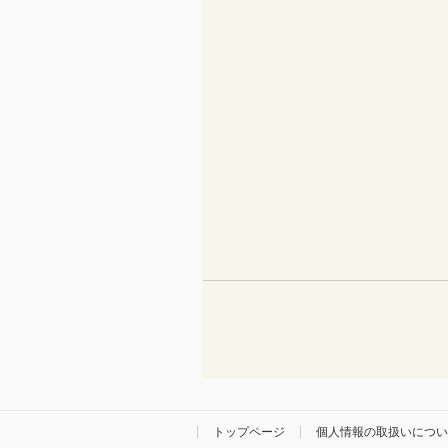
トップページ
個人情報の取扱いについ