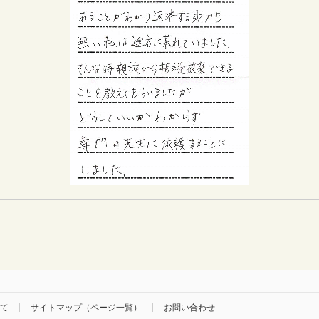
て
サイトマップ（ページ一覧）
お問い合わせ