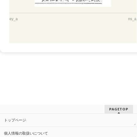
ey_a
ns_a
PAGETOP
トップページ
個人情報の取扱いについて